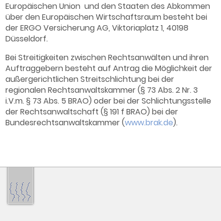
Europäischen Union und den Staaten des Abkommen
über den Europäischen Wirtschaftsraum besteht bei
der ERGO Versicherung AG, Viktoriaplatz 1, 40198
Düsseldorf.
Bei Streitigkeiten zwischen Rechtsanwälten und ihren
Auftraggebern besteht auf Antrag die Möglichkeit der
außergerichtlichen Streitschlichtung bei der
regionalen Rechtsanwaltskammer (§ 73 Abs. 2 Nr. 3
i.V.m. § 73 Abs. 5 BRAO) oder bei der Schlichtungsstelle
der Rechtsanwaltschaft (§ 191 f BRAO) bei der
Bundesrechtsanwaltskammer (
www.brak.de
).