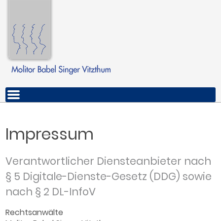
Impressum
Verantwortlicher Diensteanbieter nach
§ 5 Digitale-Dienste-Gesetz (DDG) sowie
nach § 2 DL-InfoV
Rechtsanwälte